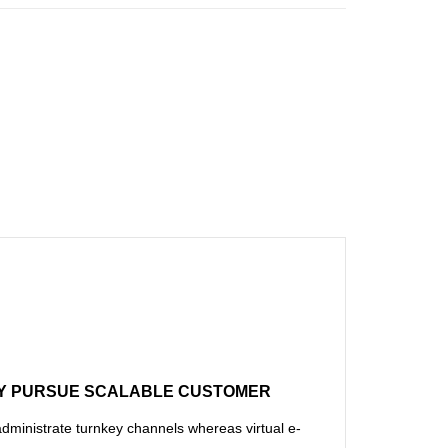
Y PURSUE SCALABLE CUSTOMER
administrate turnkey channels whereas virtual e-