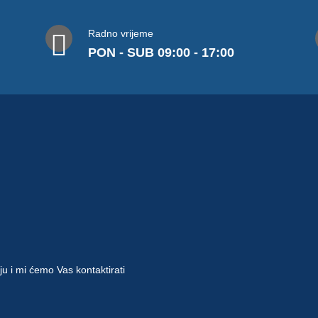
Radno vrijeme
PON - SUB 09:00 - 17:00
ju i mi ćemo Vas kontaktirati