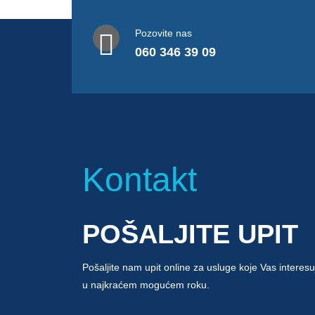
Pozovite nas
060 346 39 09
Kontakt
POŠALJITE UPIT
Pošaljite nam upit online za usluge koje Vas interesu
u najkraćem mogućem roku.