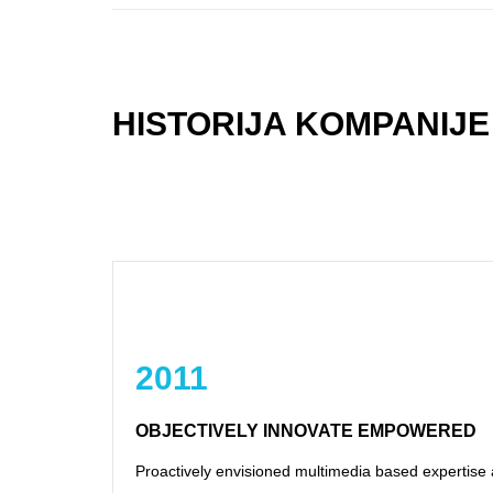
HISTORIJA KOMPANIJE
2011
OBJECTIVELY INNOVATE EMPOWERED
Proactively envisioned multimedia based expertise 