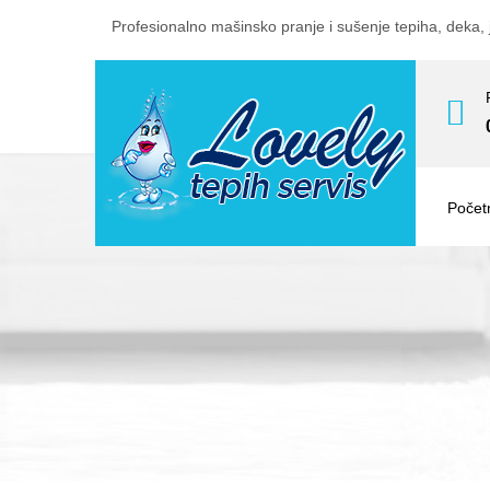
Profesionalno mašinsko pranje i sušenje tepiha, deka, 
Počet