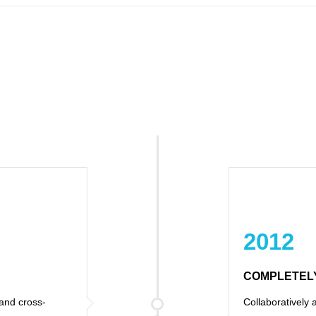
2012
COMPLETEL
and cross-
Collaboratively 